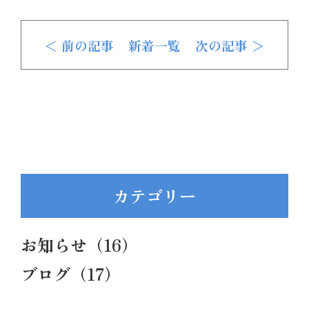
＜ 前の記事
新着一覧
次の記事 ＞
カテゴリー
お知らせ（16）
ブログ（17）