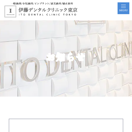
MENU
お知らせ