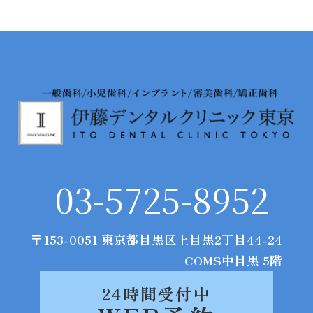
03-5725-8952
〒153-0051 東京都目黒区上目黒2丁目44-24
COMS中目黒 5階
24時間受付中