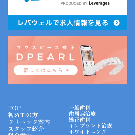
TOP
一般歯科
歯周病治療
初めての方
矯正歯科
クリニック案内
インプラント治療
スタッフ紹介
ホワイトニング