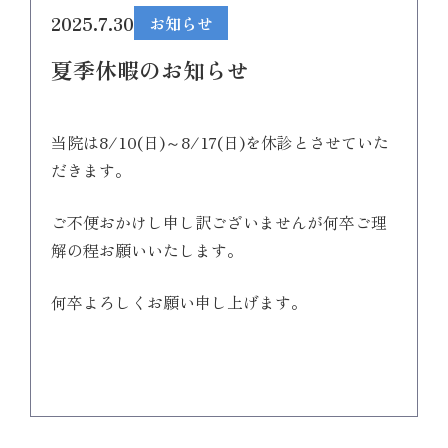
2025.7.30
お知らせ
夏季休暇のお知らせ
当院は8/10(日)～8/17(日)を休診とさせていた
だきます。
ご不便おかけし申し訳ございませんが何卒ご理
解の程お願いいたします。
何卒よろしくお願い申し上げます。